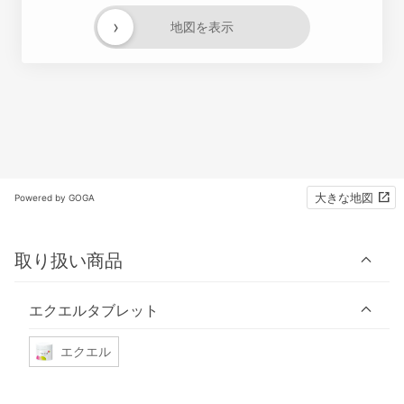
›
地図を表示
大きな地図
Powered by GOGA
取り扱い商品
エクエルタブレット
エクエル