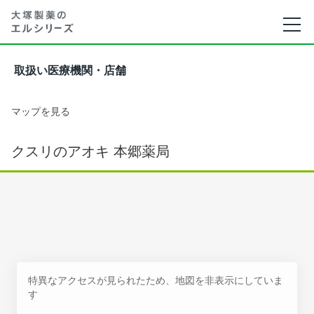
取扱い医療機関・店舗
マップを見る
クスリのアオキ 本郷薬局
特異なアクセスが見られたため、地図を非表示にしていま
す