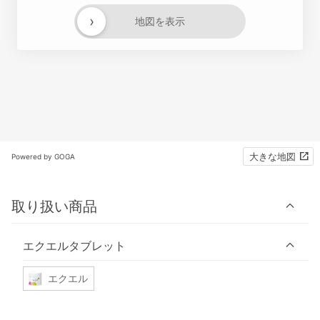
›
地図を表示
大きな地図
Powered by GOGA
取り扱い商品
エクエルタブレット
エクエル