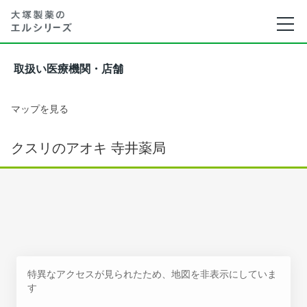
取扱い医療機関・店舗
マップを見る
クスリのアオキ 寺井薬局
特異なアクセスが見られたため、地図を非表示にしていま
す