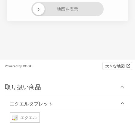
›
地図を表示
大きな地図
Powered by GOGA
取り扱い商品
エクエルタブレット
エクエル