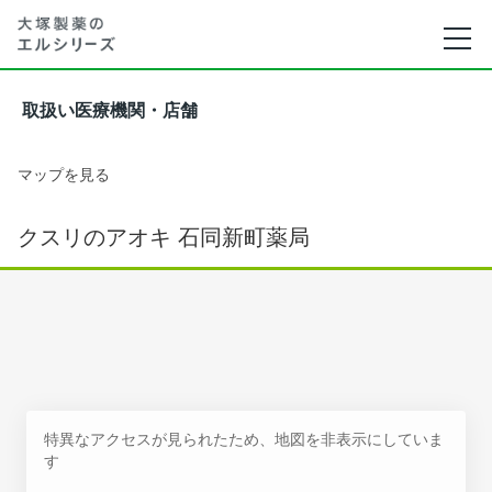
取扱い医療機関・店舗
マップを見る
クスリのアオキ 石同新町薬局
特異なアクセスが見られたため、地図を非表示にしていま
す