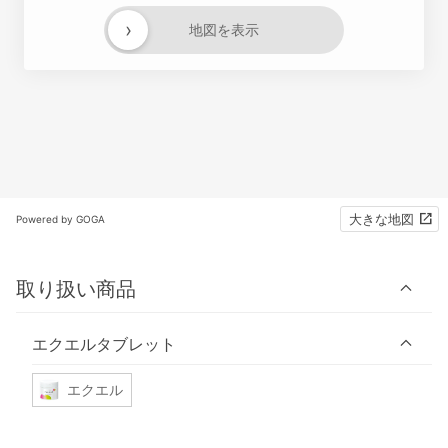
›
地図を表示
大きな地図
Powered by GOGA
取り扱い商品
エクエルタブレット
エクエル