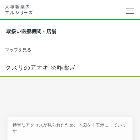
取扱い医療機関・店舗
マップを見る
クスリのアオキ 羽咋薬局
特異なアクセスが見られたため、地図を非表示にしていま
す