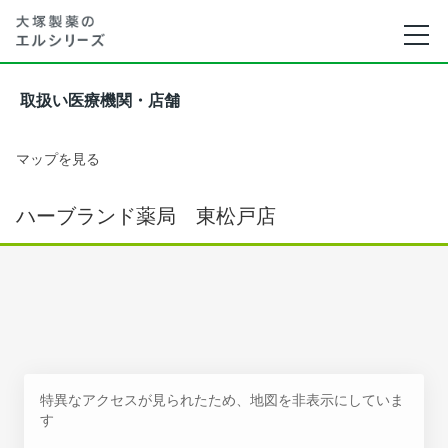
取扱い医療機関・店舗
マップを見る
ハーブランド薬局 東松戸店
特異なアクセスが見られたため、地図を非表示にしていま
す