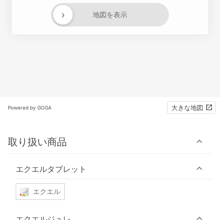
›
地図を表示
大きな地図
Powered by GOGA
取り扱い商品
エクエルタブレット
エクエル
エクエルジュレ