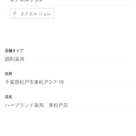
エクエル ジュレ
店舗タイプ
調剤薬局
住所
千葉県松戸市東松戸3-7-19
店名
ハーブランド薬局 東松戸店