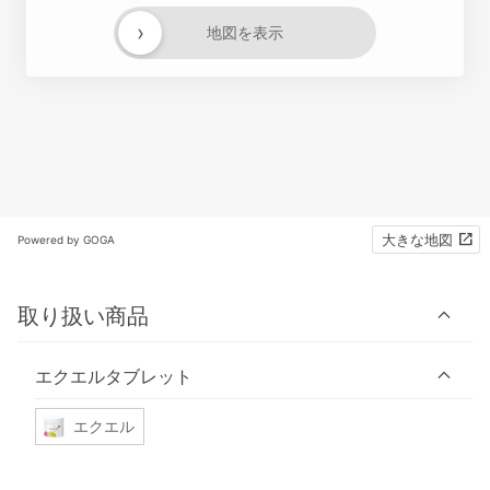
›
地図を表示
大きな地図
Powered by GOGA
取り扱い商品
エクエルタブレット
エクエル