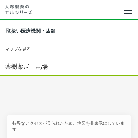
取扱い医療機関・店舗
マップを見る
薬樹薬局 馬場
特異なアクセスが見られたため、地図を非表示にしていま
す