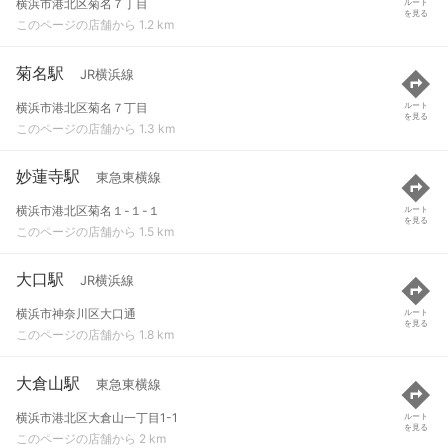
横浜市港北区菊名７丁目
ルート
を見る
このページの店舗から 1.2 km
菊名駅
JR横浜線
横浜市港北区菊名７丁目
ルート
を見る
このページの店舗から 1.3 km
妙蓮寺駅
東急東横線
横浜市港北区菊名１-１-１
ルート
を見る
このページの店舗から 1.5 km
大口駅
JR横浜線
横浜市神奈川区大口通
ルート
を見る
このページの店舗から 1.8 km
大倉山駅
東急東横線
横浜市港北区大倉山一丁目1-1
ルート
を見る
このページの店舗から 2 km