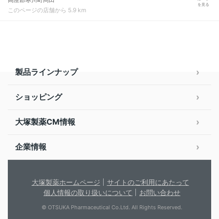
を見る
このページの店舗から 5.9 km
製品ラインナップ
ショッピング
大塚製薬CM情報
企業情報
大塚製薬ホームページ
サイトのご利用にあたって
個人情報の取り扱いについて
お問い合わせ
© OTSUKA Pharmaceutical Co.Ltd. All Rights Reserved.