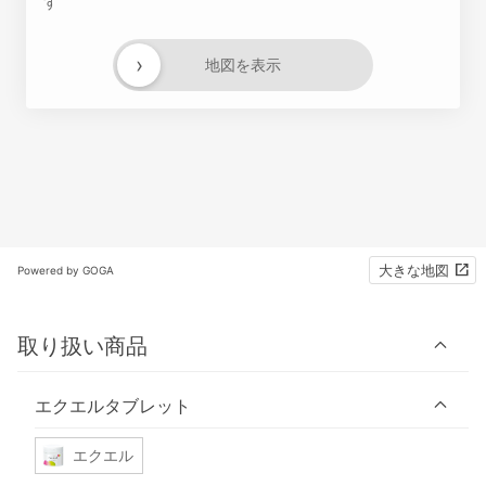
す
›
地図を表示
大きな地図
Powered by GOGA
取り扱い商品
エクエルタブレット
エクエル