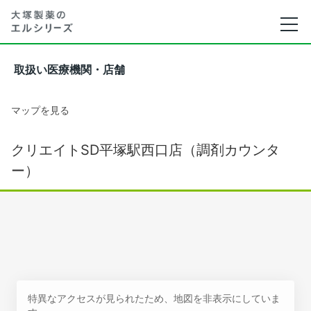
取扱い医療機関・店舗
マップを見る
クリエイトSD平塚駅西口店（調剤カウンタ
ー）
特異なアクセスが見られたため、地図を非表示にしていま