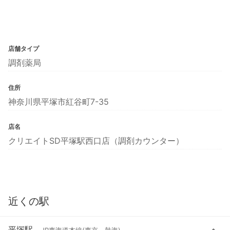
店舗タイプ
調剤薬局
住所
神奈川県平塚市紅谷町7-35
店名
クリエイトSD平塚駅西口店（調剤カウンター）
近くの駅
平塚駅