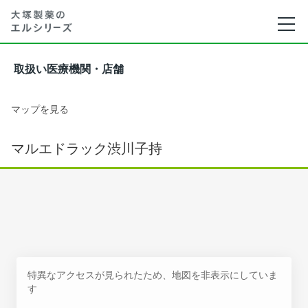
取扱い医療機関・店舗
マップを見る
マルエドラック渋川子持
特異なアクセスが見られたため、地図を非表示にしていま
す