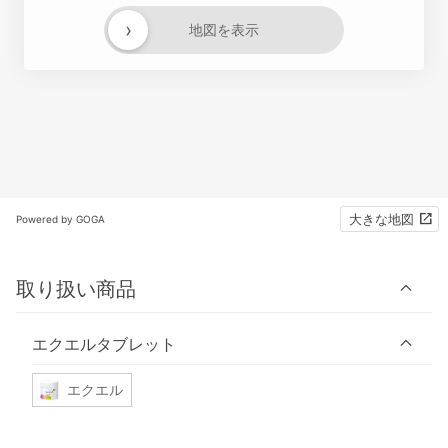
›
地図を表示
大きな地図
Powered by GOGA
取り扱い商品
エクエルタブレット
エクエル