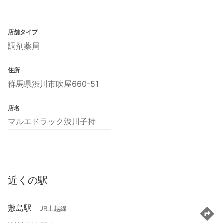
店舗タイプ
調剤薬局
住所
群馬県渋川市吹屋660-51
店名
マルエドラック渋川子持
近くの駅
敷島駅
JR上越線