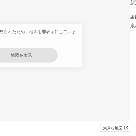
新
店
泉
見られたため、地図を非表示にしていま
地図を表示
大きな地図