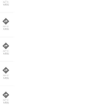
ルート
を見る
ルート
を見る
ルート
を見る
ルート
を見る
ルート
を見る