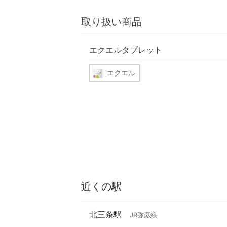
取り扱い商品
エクエルタブレット
エクエル
近くの駅
北三条駅
JR弥彦線