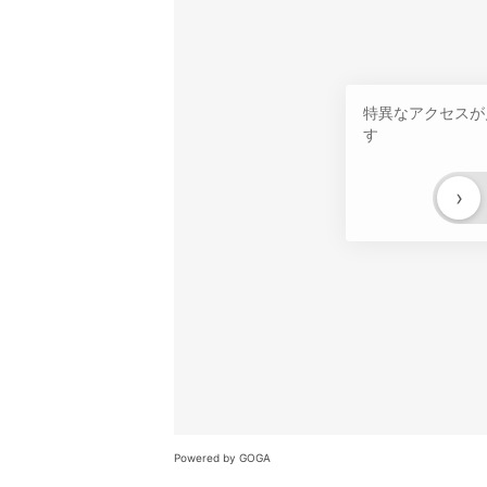
特異なアクセスが
す
›
Powered by GOGA