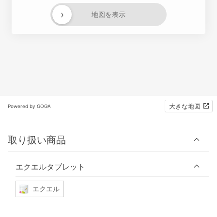
›
地図を表示
大きな地図
Powered by GOGA
取り扱い商品
エクエルタブレット
エクエル