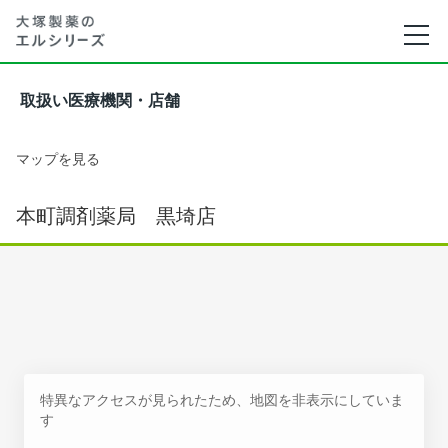
取扱い医療機関・店舗
マップを見る
本町調剤薬局 黒埼店
特異なアクセスが見られたため、地図を非表示にしていま
す