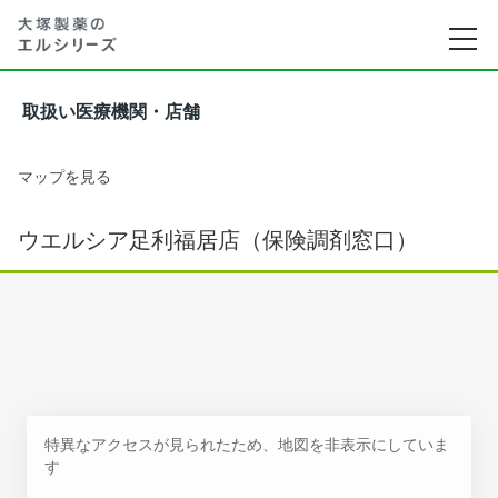
取扱い医療機関・店舗
マップを見る
ウエルシア足利福居店（保険調剤窓口）
特異なアクセスが見られたため、地図を非表示にしていま
す