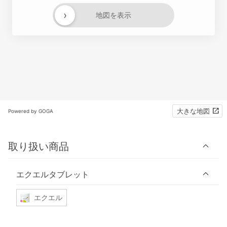
›
地図を表示
大きな地図
Powered by GOGA
取り扱い商品
エクエルタブレット
エクエル