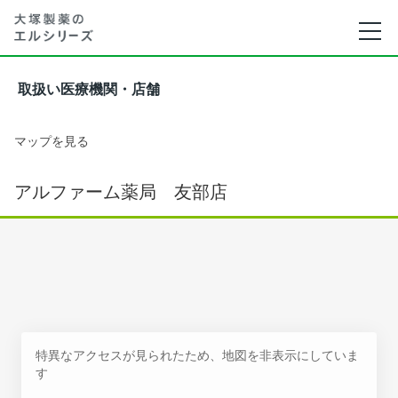
取扱い医療機関・店舗
マップを見る
アルファーム薬局 友部店
特異なアクセスが見られたため、地図を非表示にしていま
す