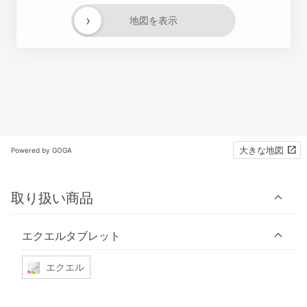
›
地図を表示
大きな地図
Powered by GOGA
取り扱い商品
エクエルタブレット
エクエル