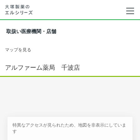
取扱い医療機関・店舗
マップを見る
アルファーム薬局 千波店
特異なアクセスが見られたため、地図を非表示にしていま
す