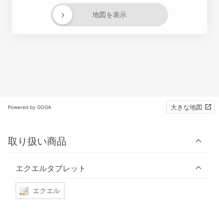
›
地図を表示
大きな地図
Powered by GOGA
取り扱い商品
エクエルタブレット
エクエル