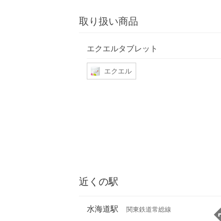
取り扱い商品
エクエルタブレット
エクエル
近くの駅
水海道駅
関東鉄道常総線