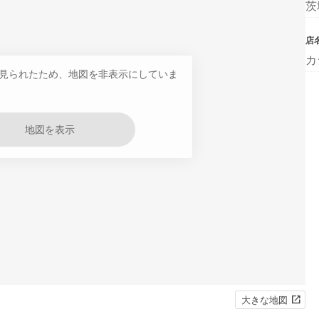
茨
店
カ
見られたため、地図を非表示にしていま
地図を表示
大きな地図