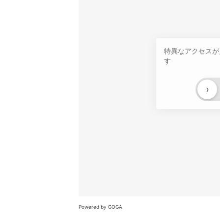
特異なアクセスが
す
›
Powered by GOGA