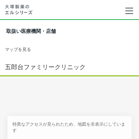
取扱い医療機関・店舗
マップを見る
五郎台ファミリークリニック
特異なアクセスが見られたため、地図を非表示にしていま
す