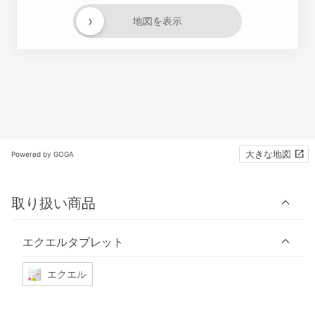
›
地図を表示
大きな地図
Powered by GOGA
取り扱い商品
エクエルタブレット
エクエル