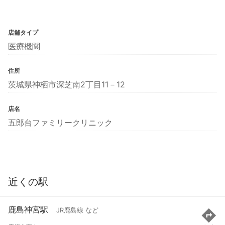
店舗タイプ
医療機関
住所
茨城県神栖市深芝南2丁目11－12
店名
五郎台ファミリークリニック
近くの駅
鹿島神宮駅
JR鹿島線 など