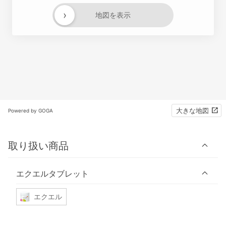
›
地図を表示
大きな地図
Powered by GOGA
取り扱い商品
エクエルタブレット
エクエル