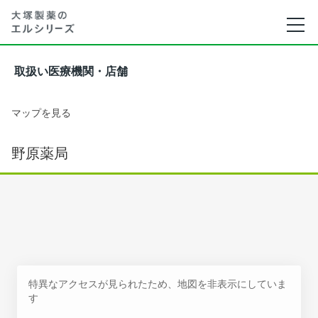
取扱い医療機関・店舗
マップを見る
野原薬局
特異なアクセスが見られたため、地図を非表示にしていま
す