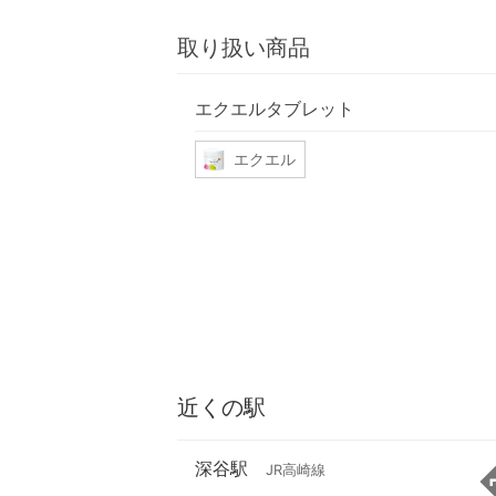
取り扱い商品
エクエルタブレット
エクエル
近くの駅
深谷駅
JR高崎線