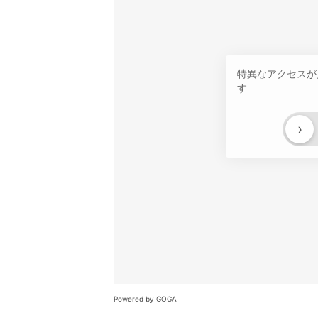
特異なアクセスが
す
›
Powered by GOGA