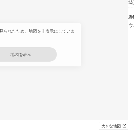
埼
店
ウ
見られたため、地図を非表示にしていま
地図を表示
大きな地図