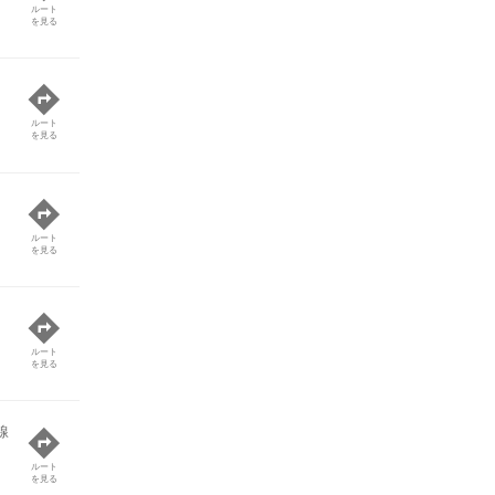
ルート
を見る
ルート
を見る
ルート
を見る
ルート
を見る
線
ルート
を見る