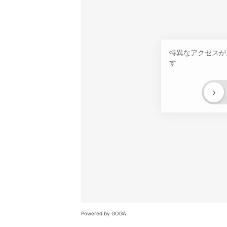
特異なアクセスが
す
›
Powered by GOGA