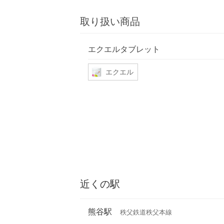
取り扱い商品
エクエルタブレット
エクエル
近くの駅
熊谷駅
秩父鉄道秩父本線