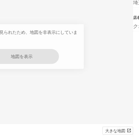
埼
店
ク
見られたため、地図を非表示にしていま
地図を表示
大きな地図