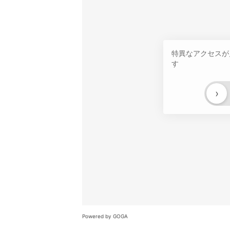
特異なアクセスが
す
›
Powered by GOGA