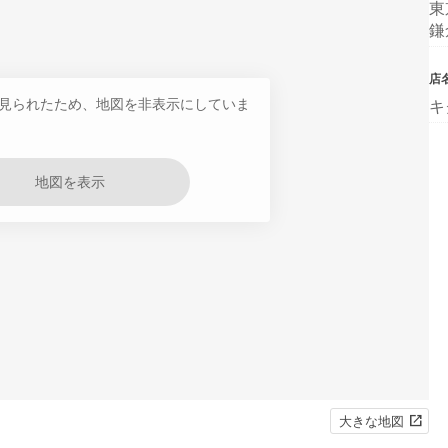
東
鎌
店
見られたため、地図を非表示にしていま
キ
地図を表示
大きな地図