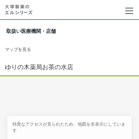
取扱い医療機関・店舗
マップを見る
ゆりの木薬局お茶の水店
特異なアクセスが見られたため、地図を非表示にしていま
す