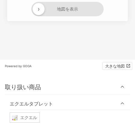
›
地図を表示
大きな地図
Powered by GOGA
取り扱い商品
エクエルタブレット
エクエル