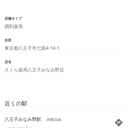
店舗タイプ
調剤薬局
住所
東京都八王子市七国4-14-1
店名
さくら薬局八王子みなみ野店
近くの駅
八王子みなみ野駅
JR横浜線