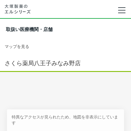
取扱い医療機関・店舗
マップを見る
さくら薬局八王子みなみ野店
特異なアクセスが見られたため、地図を非表示にしていま
す