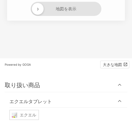
›
地図を表示
大きな地図
Powered by GOGA
取り扱い商品
エクエルタブレット
エクエル