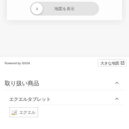
›
地図を表示
大きな地図
Powered by GOGA
取り扱い商品
エクエルタブレット
エクエル