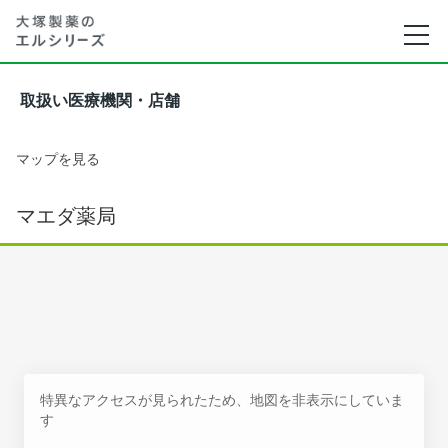
取扱い医療機関・店舗
マップを見る
マエダ薬局
特異なアクセスが見られたため、地図を非表示にしていま
す