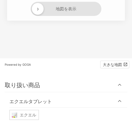
›
地図を表示
大きな地図
Powered by GOGA
取り扱い商品
エクエルタブレット
エクエル