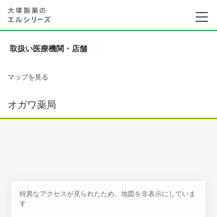
取扱い医療機関・店舗
マップを見る
オガワ薬局
特異なアクセスが見られたため、地図を非表示にしていま
す