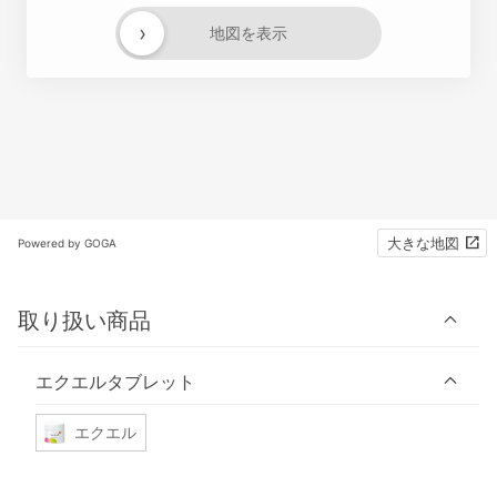
›
地図を表示
大きな地図
Powered by GOGA
取り扱い商品
エクエルタブレット
エクエル