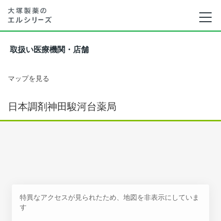
取扱い医療機関・店舗
マップを見る
日本調剤神田駿河台薬局
特異なアクセスが見られたため、地図を非表示にしていま
す