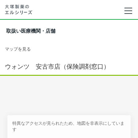
取扱い医療機関・店舗
マップを見る
ウォンツ 安古市店（保険調剤窓口）
特異なアクセスが見られたため、地図を非表示にしていま
す