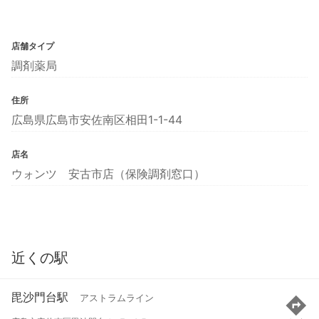
店舗タイプ
調剤薬局
住所
広島県広島市安佐南区相田1-1-44
店名
ウォンツ 安古市店（保険調剤窓口）
近くの駅
毘沙門台駅
アストラムライン