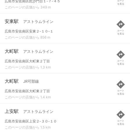
広島市安佐南区毘沙門台１-７-４５
ルート
を見る
このページの店舗から 349 m
安東駅
アストラムライン
広島市安佐南区安東２-１０-１
ルート
を見る
このページの店舗から 856 m
大町駅
アストラムライン
広島市安佐南区大町東２丁目
ルート
を見る
このページの店舗から 1.3 km
大町駅
JR可部線
広島市安佐南区大町東２丁目
ルート
を見る
このページの店舗から 1.4 km
上安駅
アストラムライン
広島市安佐南区上安２-３０-１０
ルート
を見る
このページの店舗から 1.5 km