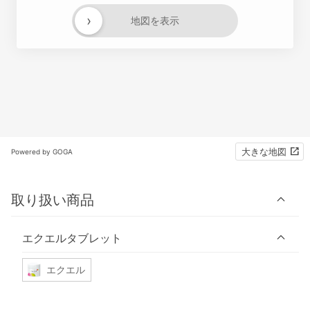
›
地図を表示
大きな地図
Powered by GOGA
取り扱い商品
エクエルタブレット
エクエル