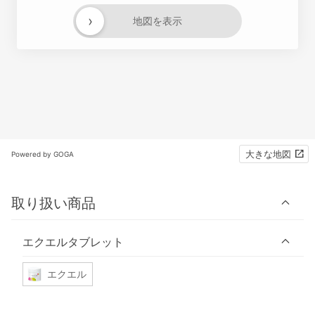
›
地図を表示
大きな地図
Powered by GOGA
取り扱い商品
エクエルタブレット
エクエル