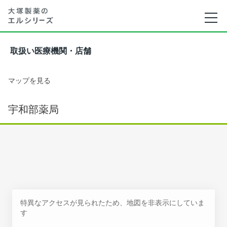
取扱い医療機関・店舗
マップを見る
宇和部薬局
特異なアクセスが見られたため、地図を非表示にしていま
す