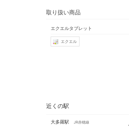
取り扱い商品
エクエルタブレット
エクエル
近くの駅
大多羅駅
JR赤穂線