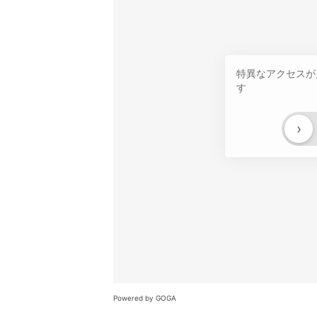
特異なアクセスが
す
›
Powered by GOGA