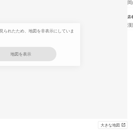
岡
店
漢
見られたため、地図を非表示にしていま
地図を表示
大きな地図