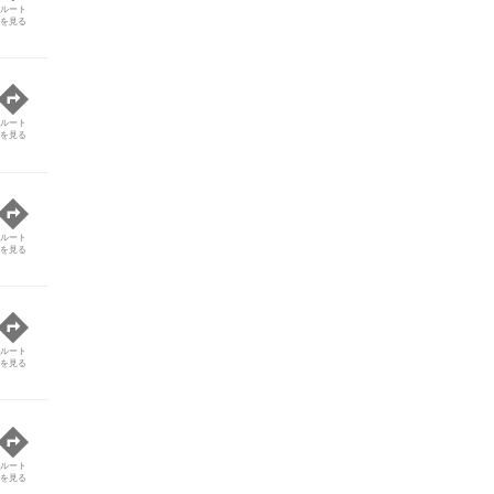
ルート
を見る
ルート
を見る
ルート
を見る
ルート
を見る
ルート
を見る