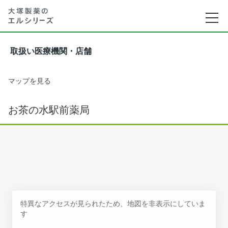
取扱い医療機関・店舗
マップを見る
お茶の水駅前薬局
特異なアクセスが見られたため、地図を非表示にしていま
す