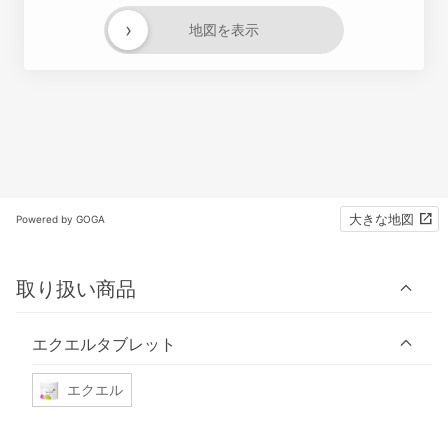
›
地図を表示
大きな地図
Powered by GOGA
取り扱い商品
エクエルタブレット
エクエル