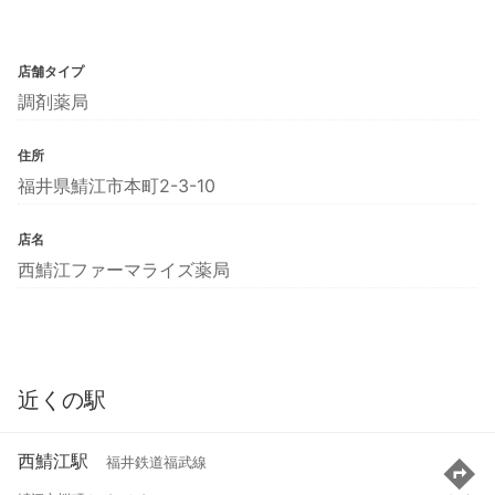
店舗タイプ
調剤薬局
住所
福井県鯖江市本町2-3-10
店名
西鯖江ファーマライズ薬局
近くの駅
西鯖江駅
福井鉄道福武線