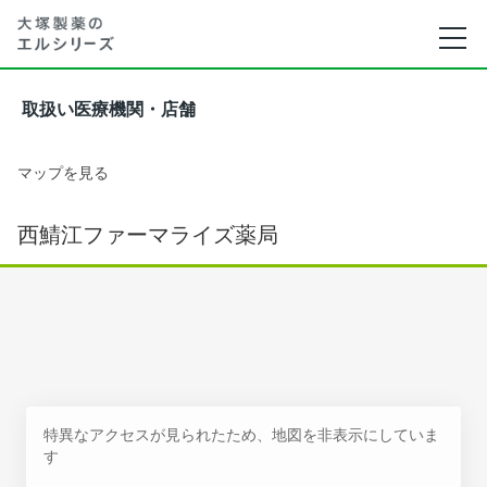
取扱い医療機関・店舗
マップを見る
西鯖江ファーマライズ薬局
特異なアクセスが見られたため、地図を非表示にしていま
す