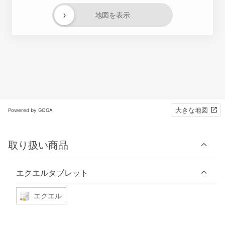
›
地図を表示
大きな地図
Powered by GOGA
取り扱い商品
エクエルタブレット
エクエル