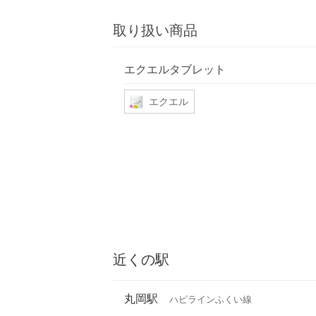
取り扱い商品
エクエルタブレット
エクエル
近くの駅
丸岡駅
ハピラインふくい線