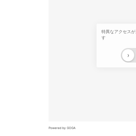
特異なアクセスが
す
›
Powered by GOGA