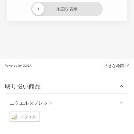
›
地図を表示
大きな地図
Powered by GOGA
取り扱い商品
エクエルタブレット
エクエル