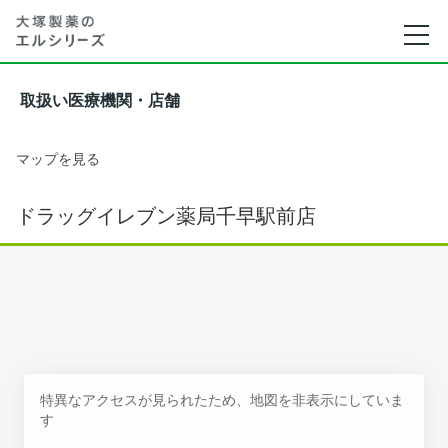
取扱い医療機関・店舗
マップを見る
ドラッグイレブン薬局千早駅前店
特異なアクセスが見られたため、地図を非表示にしていま
す