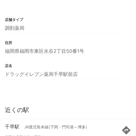
店舗タイプ
調剤薬局
住所
福岡県福岡市東区水谷2丁目50番1号
店名
ドラッグイレブン薬局千早駅前店
近くの駅
千早駅
JR鹿児島本線(下関・門司港～博多)