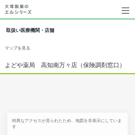
取扱い医療機関・店舗
マップを見る
よどや薬局 高知南万々店（保険調剤窓口）
特異なアクセスが見られたため、地図を非表示にしていま
す