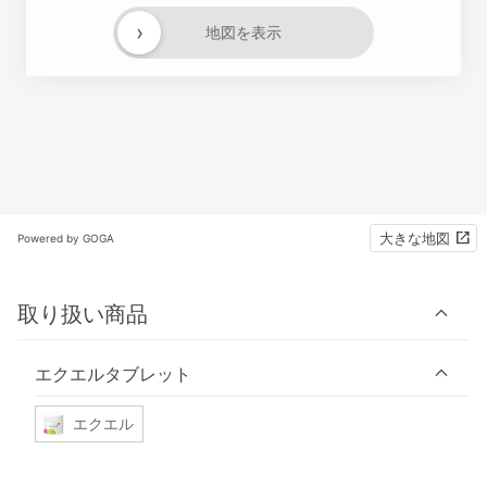
›
地図を表示
大きな地図
Powered by GOGA
取り扱い商品
エクエルタブレット
エクエル