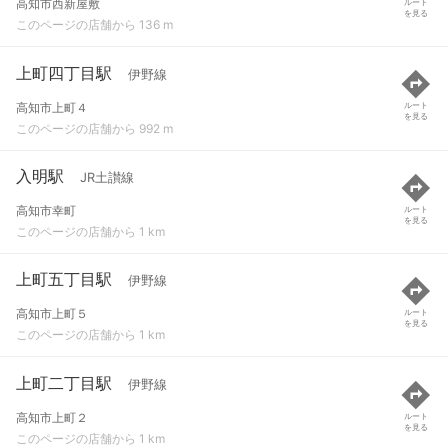
高知市西新屋敷
ルート
を見る
このページの店舗から 136 m
上町四丁目駅
伊野線
高知市上町４
ルート
を見る
このページの店舗から 992 m
入明駅
JR土讃線
高知市幸町
ルート
を見る
このページの店舗から 1 km
上町五丁目駅
伊野線
高知市上町５
ルート
を見る
このページの店舗から 1 km
上町二丁目駅
伊野線
高知市上町２
ルート
を見る
このページの店舗から 1 km