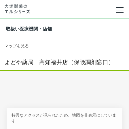
取扱い医療機関・店舗
マップを見る
よどや薬局 高知福井店（保険調剤窓口）
特異なアクセスが見られたため、地図を非表示にしていま
す