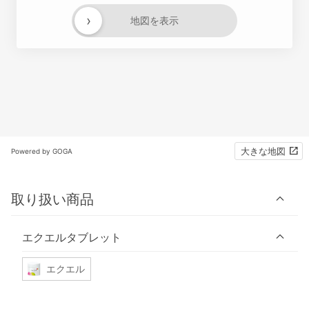
›
地図を表示
大きな地図
Powered by GOGA
取り扱い商品
エクエルタブレット
エクエル