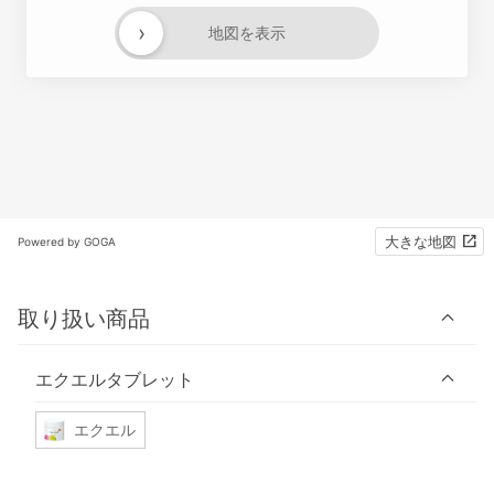
›
地図を表示
大きな地図
Powered by GOGA
取り扱い商品
エクエルタブレット
エクエル