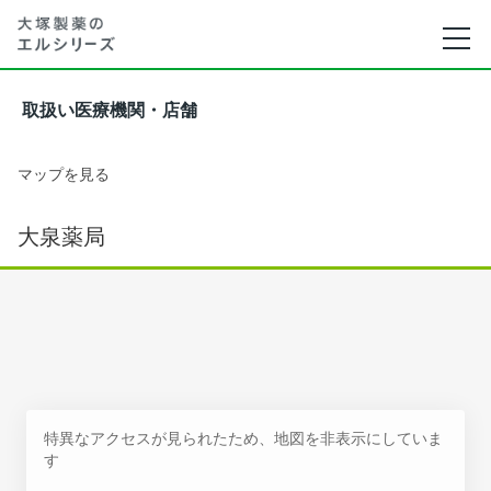
取扱い医療機関・店舗
マップを見る
大泉薬局
特異なアクセスが見られたため、地図を非表示にしていま
す