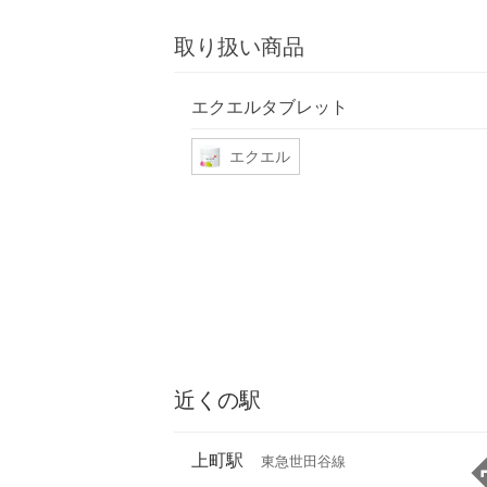
取り扱い商品
エクエルタブレット
エクエル
近くの駅
上町駅
東急世田谷線