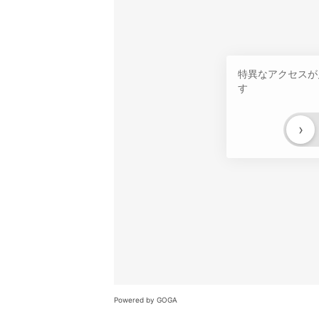
特異なアクセスが
す
›
Powered by GOGA