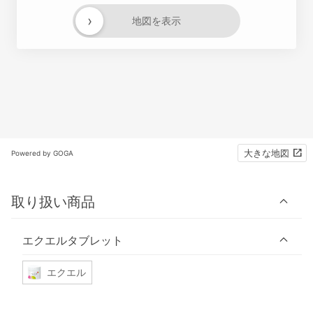
›
地図を表示
大きな地図
Powered by GOGA
取り扱い商品
エクエルタブレット
エクエル