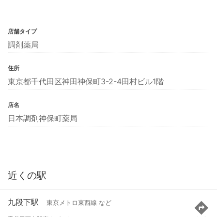
店舗タイプ
調剤薬局
住所
東京都千代田区神田神保町3-2-4田村ビル1階
店名
日本調剤神保町薬局
近くの駅
九段下駅
東京メトロ東西線 など