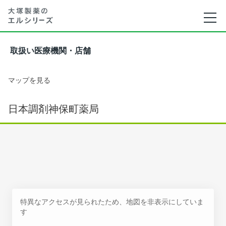
取扱い医療機関・店舗
マップを見る
日本調剤神保町薬局
特異なアクセスが見られたため、地図を非表示にしていま
す