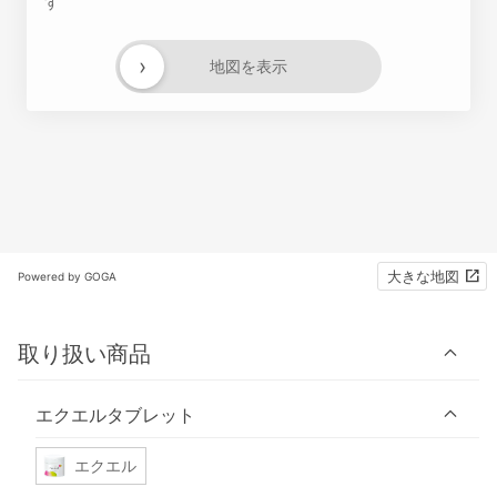
す
›
地図を表示
大きな地図
Powered by GOGA
取り扱い商品
エクエルタブレット
エクエル