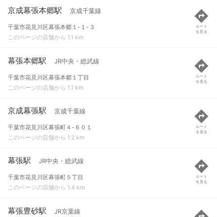
京成幕張本郷駅
京成千葉線
千葉市花見川区幕張本郷１-１-３
ルート
を見る
このページの店舗から 1.1 km
幕張本郷駅
JR中央・総武線
千葉市花見川区幕張本郷１丁目
ルート
を見る
このページの店舗から 1.1 km
京成幕張駅
京成千葉線
千葉市花見川区幕張町４-６０１
ルート
を見る
このページの店舗から 1.2 km
幕張駅
JR中央・総武線
千葉市花見川区幕張町５丁目
ルート
を見る
このページの店舗から 1.4 km
幕張豊砂駅
JR京葉線