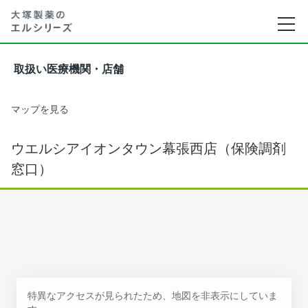
取扱い医療機関・店舗
マップを見る
ウエルシアイオンタウン幕張西店（保険調剤
窓口）
特異なアクセスが見られたため、地図を非表示にしていま