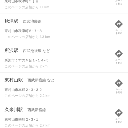
東村山市秋津町５丁目
ルート
を見る
このページの店舗から 1.1 km
秋津駅
西武池袋線
東村山市秋津町５-７-８
ルート
を見る
このページの店舗から 1.3 km
所沢駅
西武池袋線 など
所沢市くすのき台１-１４-５
ルート
を見る
このページの店舗から 2 km
東村山駅
西武新宿線 など
東村山市本町２-３-３２
ルート
を見る
このページの店舗から 2.2 km
久米川駅
西武新宿線
東村山市栄町２-３-１
ルート
を見る
このページの店舗から 2.7 km