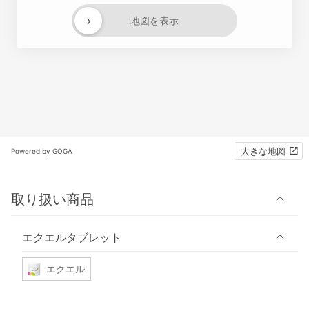
›
地図を表示
大きな地図
Powered by GOGA
取り扱い商品
エクエルタブレット
エクエル