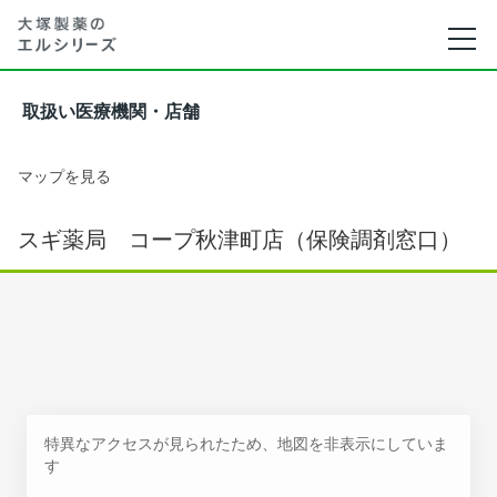
取扱い医療機関・店舗
マップを見る
スギ薬局 コープ秋津町店（保険調剤窓口）
特異なアクセスが見られたため、地図を非表示にしていま
す