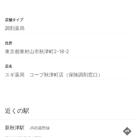
店舗タイプ
調剤薬局
住所
東京都東村山市秋津町2-18-2
店名
スギ薬局 コープ秋津町店（保険調剤窓口）
近くの駅
新秋津駅
JR武蔵野線