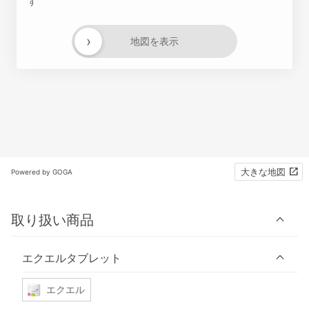
す
›
地図を表示
大きな地図
Powered by GOGA
取り扱い商品
エクエルタブレット
エクエル