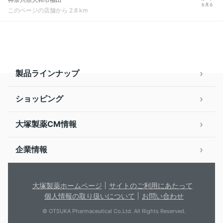
を見る
このページの店舗から 2.8 km
製品ラインナップ
ショッピング
大塚製薬CM情報
企業情報
大塚製薬ホームページ
サイトのご利用にあたって
個人情報の取り扱いについて
お問い合わせ
© OTSUKA Pharmaceutical Co.Ltd. All Rights Reserved.