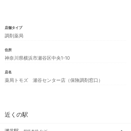
店舗タイプ
調剤薬局
住所
神奈川県横浜市瀬谷区中央1-10
店名
薬局トモズ 瀬谷センター店（保険調剤窓口）
近くの駅
瀬谷駅