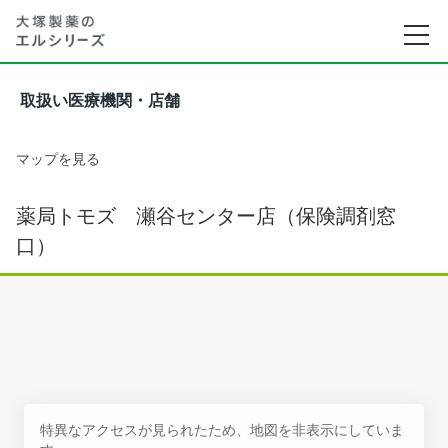
取扱い医療機関・店舗
マップを見る
薬局トモズ 瀬谷センター店（保険調剤窓
口）
特異なアクセスが見られたため、地図を非表示にしていま