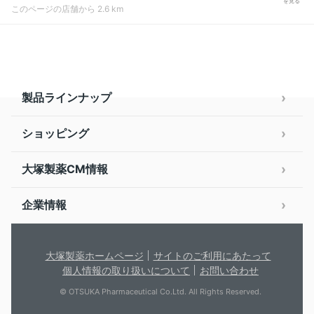
を見る
このページの店舗から 2.6 km
製品ラインナップ
ショッピング
大塚製薬CM情報
企業情報
大塚製薬ホームページ
サイトのご利用にあたって
個人情報の取り扱いについて
お問い合わせ
© OTSUKA Pharmaceutical Co.Ltd. All Rights Reserved.