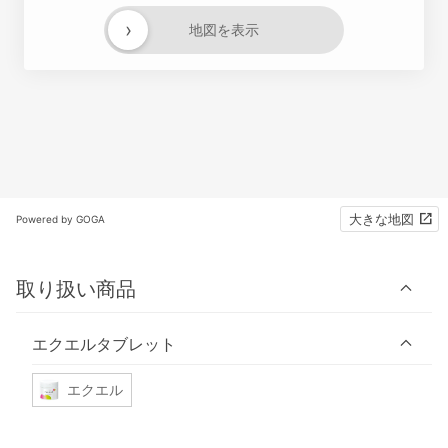
›
地図を表示
大きな地図
Powered by GOGA
取り扱い商品
エクエルタブレット
エクエル