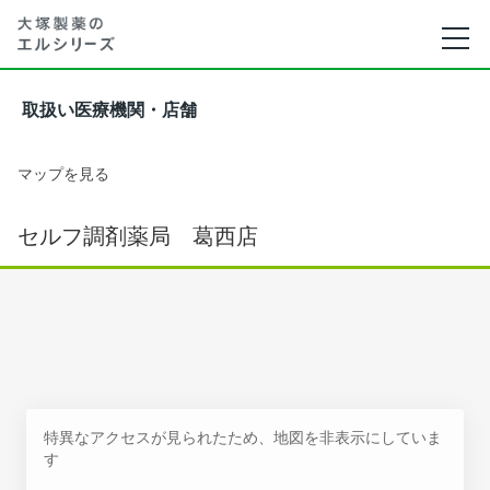
取扱い医療機関・店舗
マップを見る
セルフ調剤薬局 葛西店
特異なアクセスが見られたため、地図を非表示にしていま
す