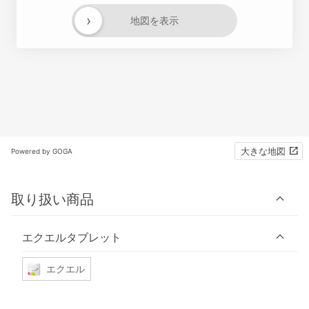
›
地図を表示
大きな地図
Powered by GOGA
取り扱い商品
エクエルタブレット
エクエル