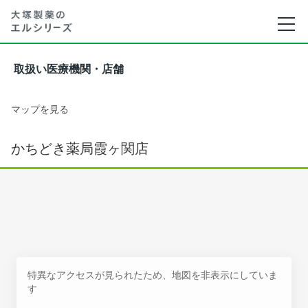
取扱い医療機関・店舗
マップを見る
かちどき薬局霞ヶ関店
特異なアクセスが見られたため、地図を非表示にしていま
す