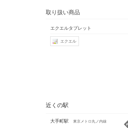
取り扱い商品
エクエルタブレット
エクエル
近くの駅
大手町駅
東京メトロ丸ノ内線