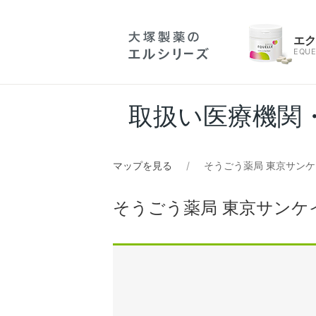
エ
EQUE
取扱い医療機関
マップを見る
そうごう薬局 東京サン
そうごう薬局 東京サンケ