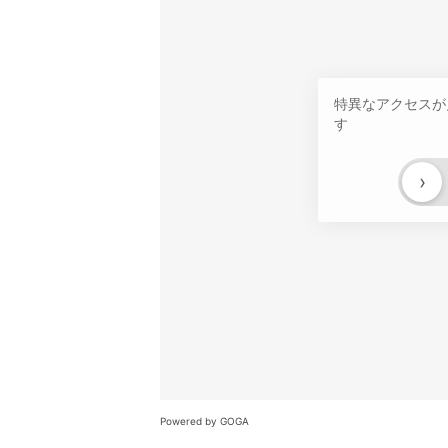
特異なアクセスが
す
›
Powered by GOGA