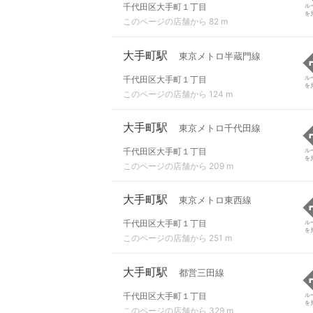
千代田区大手町１丁目
ル
を
このページの店舗から 82 m
大手町駅
東京メトロ半蔵門線
千代田区大手町１丁目
ル
を
このページの店舗から 124 m
大手町駅
東京メトロ千代田線
千代田区大手町１丁目
ル
を
このページの店舗から 209 m
大手町駅
東京メトロ東西線
千代田区大手町１丁目
ル
を
このページの店舗から 251 m
大手町駅
都営三田線
千代田区大手町１丁目
ル
を
このページの店舗から 329 m