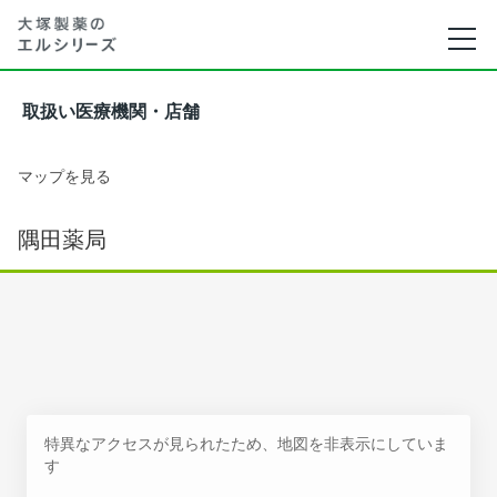
取扱い医療機関・店舗
マップを見る
隅田薬局
特異なアクセスが見られたため、地図を非表示にしていま
す