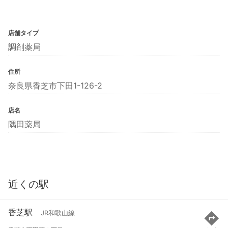
店舗タイプ
調剤薬局
住所
奈良県香芝市下田1-126-2
店名
隅田薬局
近くの駅
香芝駅
JR和歌山線