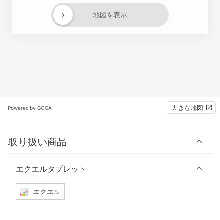
›
地図を表示
大きな地図
Powered by GOGA
取り扱い商品
エクエルタブレット
エクエル