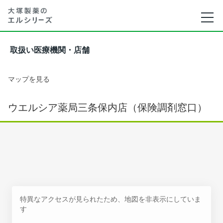
取扱い医療機関・店舗
マップを見る
ウエルシア薬局三条保内店（保険調剤窓口）
特異なアクセスが見られたため、地図を非表示にしていま
す