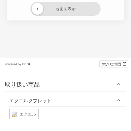
›
地図を表示
大きな地図
Powered by GOGA
取り扱い商品
エクエルタブレット
エクエル