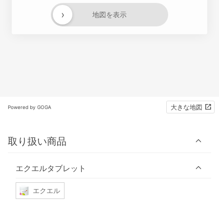
›
地図を表示
大きな地図
Powered by GOGA
取り扱い商品
エクエルタブレット
エクエル