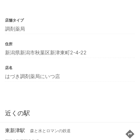
店舗タイプ
調剤薬局
住所
新潟県新潟市秋葉区新津東町2-4-22
店名
はづき調剤薬局にいつ店
近くの駅
東新津駅
森と水とロマンの鉄道