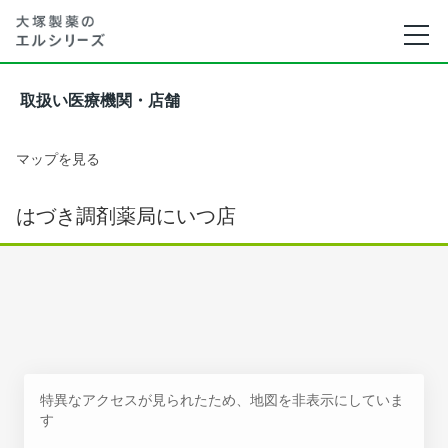
取扱い医療機関・店舗
マップを見る
はづき調剤薬局にいつ店
特異なアクセスが見られたため、地図を非表示にしていま
す