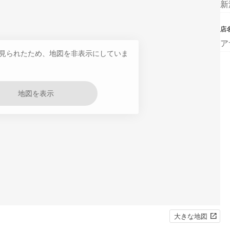
新
店
ア
見られたため、地図を非表示にしていま
地図を表示
大きな地図