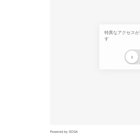
特異なアクセスが
す
›
Powered by GOGA