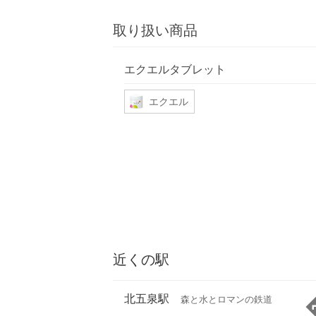
取り扱い商品
エクエルタブレット
エクエル
近くの駅
北五泉駅
森と水とロマンの鉄道