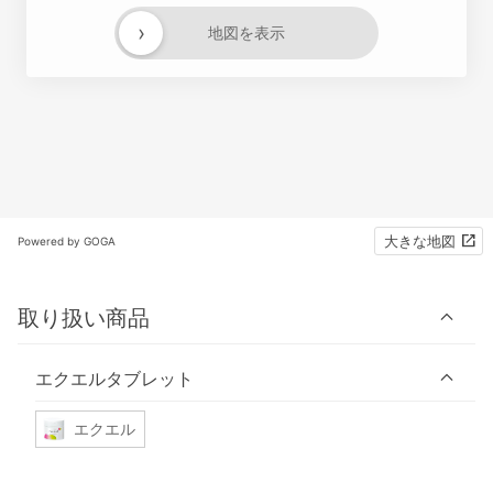
›
地図を表示
大きな地図
Powered by GOGA
取り扱い商品
エクエルタブレット
エクエル