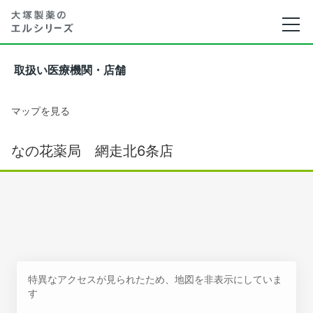
取扱い医療機関・店舗
マップを見る
なの花薬局 網走北6条店
特異なアクセスが見られたため、地図を非表示にしていま
す