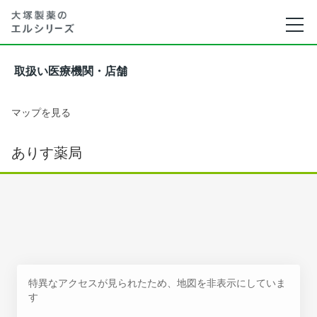
取扱い医療機関・店舗
マップを見る
ありす薬局
特異なアクセスが見られたため、地図を非表示にしていま
す