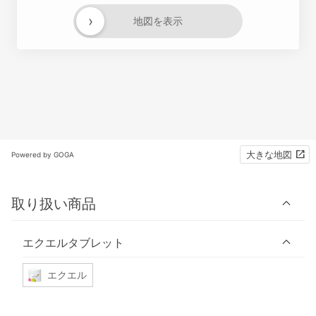
›
地図を表示
大きな地図
Powered by GOGA
取り扱い商品
エクエルタブレット
エクエル