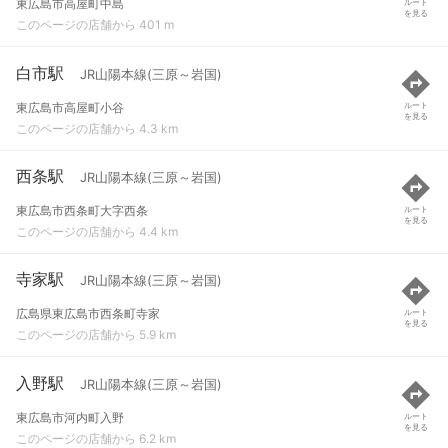
東広島市高屋町中島
ルート
を見る
このページの店舗から 401 m
白市駅
JR山陽本線(三原～岩国)
東広島市高屋町小谷
ルート
を見る
このページの店舗から 4.3 km
西条駅
JR山陽本線(三原～岩国)
東広島市西条町大字西条
ルート
を見る
このページの店舗から 4.4 km
寺家駅
JR山陽本線(三原～岩国)
広島県東広島市西条町寺家
ルート
を見る
このページの店舗から 5.9 km
入野駅
JR山陽本線(三原～岩国)
東広島市河内町入野
ルート
を見る
このページの店舗から 6.2 km