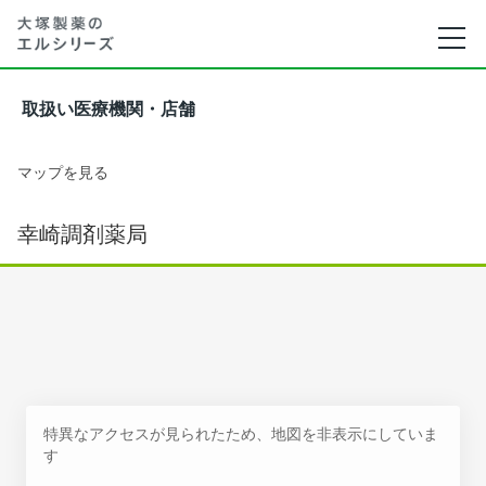
取扱い医療機関・店舗
マップを見る
幸崎調剤薬局
特異なアクセスが見られたため、地図を非表示にしていま
す