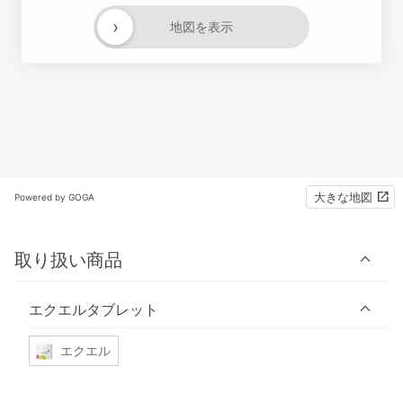
›
地図を表示
大きな地図
Powered by GOGA
取り扱い商品
エクエルタブレット
エクエル