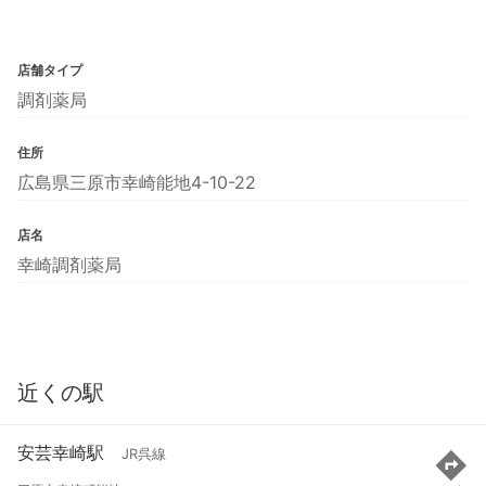
店舗タイプ
調剤薬局
住所
広島県三原市幸崎能地4-10-22
店名
幸崎調剤薬局
近くの駅
安芸幸崎駅
JR呉線